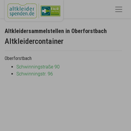
Altkleidersammelstellen in Oberforstbach
Altkleidercontainer
Oberforstbach
Schwinningstraße 90
Schwinningstr. 96