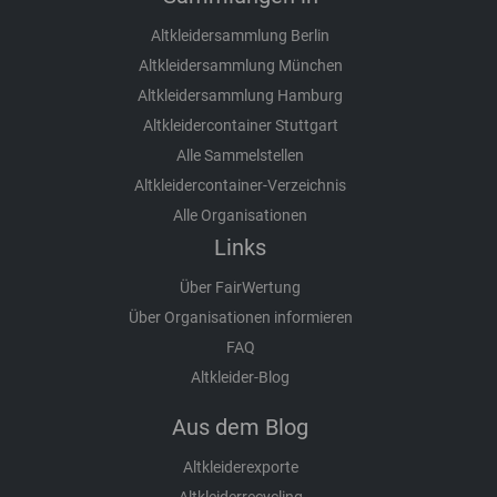
Altkleidersammlung Berlin
Altkleidersammlung München
Altkleidersammlung Hamburg
Altkleidercontainer Stuttgart
Alle Sammelstellen
Altkleidercontainer-Verzeichnis
Alle Organisationen
Links
Über FairWertung
Über Organisationen informieren
FAQ
Altkleider-Blog
Aus dem Blog
Altkleiderexporte