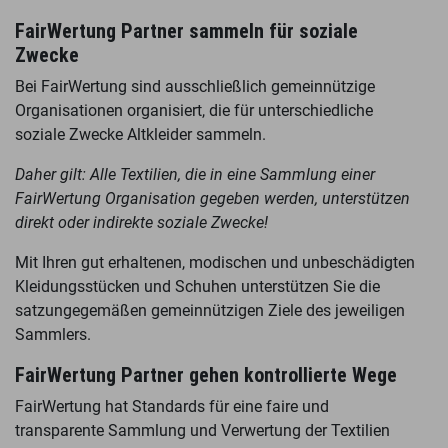
FairWertung Partner sammeln für soziale
Zwecke
Bei FairWertung sind ausschließlich gemeinnützige
Organisationen organisiert, die für unterschiedliche
soziale Zwecke Altkleider sammeln.
Daher gilt: Alle Textilien, die in eine Sammlung einer
FairWertung Organisation gegeben werden, unterstützen
direkt oder indirekte soziale Zwecke!
Mit Ihren gut erhaltenen, modischen und unbeschädigten
Kleidungsstücken und Schuhen unterstützen Sie die
satzungegemäßen gemeinnützigen Ziele des jeweiligen
Sammlers.
FairWertung Partner gehen kontrollierte Wege
FairWertung hat Standards für eine faire und
transparente Sammlung und Verwertung der Textilien