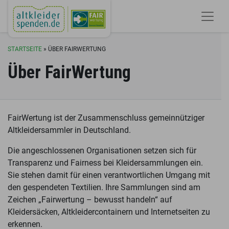
STARTSEITE
»
ÜBER FAIRWERTUNG
Über FairWertung
FairWertung ist der Zusammenschluss gemeinnütziger
Altkleidersammler in Deutschland.
Die angeschlossenen Organisationen setzen sich für
Transparenz und Fairness bei Kleidersammlungen ein.
Sie stehen damit für einen verantwortlichen Umgang mit
den gespendeten Textilien. Ihre Sammlungen sind am
Zeichen „Fairwertung – bewusst handeln“ auf
Kleidersäcken, Altkleidercontainern und Internetseiten zu
erkennen.