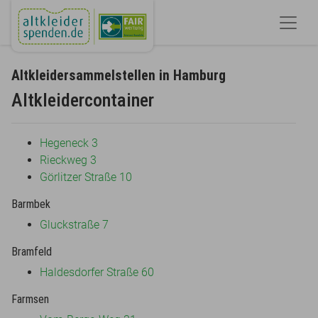
Altkleidersammelstellen in Hamburg
Altkleidercontainer
Hegeneck 3
Rieckweg 3
Görlitzer Straße 10
Barmbek
Gluckstraße 7
Bramfeld
Haldesdorfer Straße 60
Farmsen