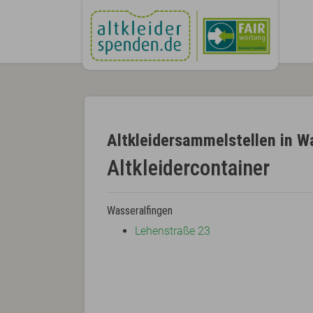
Altkleidersammelstellen in W
Altkleidercontainer
Wasseralfingen
Lehenstraße 23