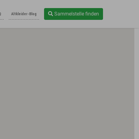
Sammelstelle finden
Q
Altkleider-Blog