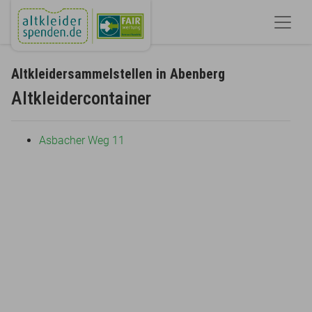
Altkleidersammelstellen in Abenberg
Altkleidercontainer
Asbacher Weg 11