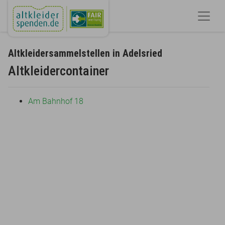
Altkleidersammelstellen in Adelsried
Altkleidercontainer
Am Bahnhof 18