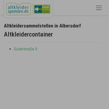
Altkleidersammelstellen in Albersdorf
Altkleidercontainer
Süderstraße 9