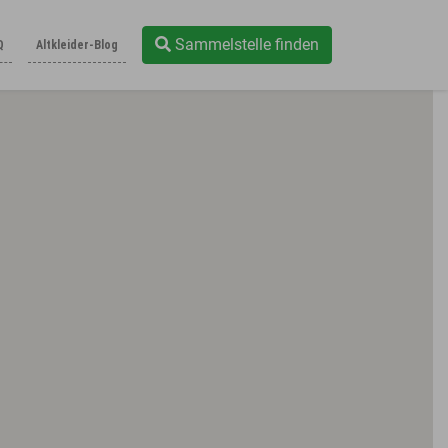
Sammelstelle finden
Q
Altkleider-Blog