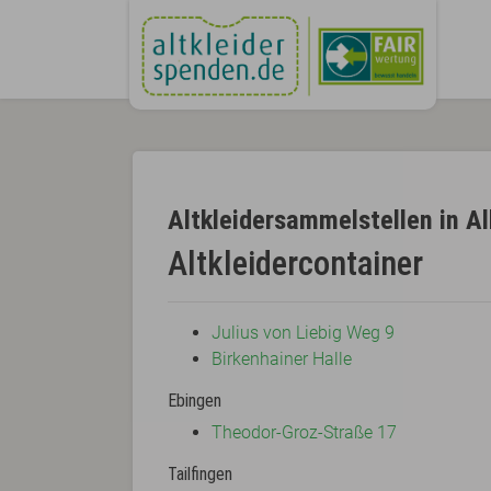
Altkleidersammelstellen in A
Altkleidercontainer
Julius von Liebig Weg 9
Birkenhainer Halle
Ebingen
Theodor-Groz-Straße 17
Tailfingen