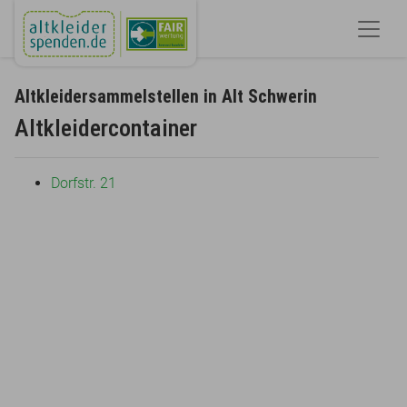
Altkleidersammelstellen in Alt Schwerin
Altkleidercontainer
Dorfstr. 21