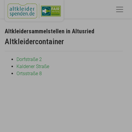
Altkleidersammelstellen in Altusried
Altkleidercontainer
Dorfstraße 2
Kaldener Straße
Ortsstraße 8