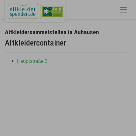
Altkleidersammelstellen in Auhausen
Altkleidercontainer
Hauptstraße 2