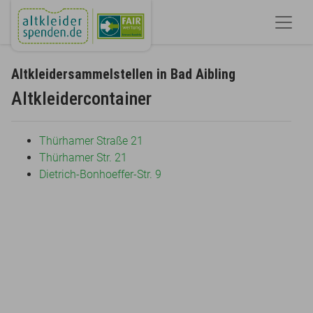
Altkleidersammelstellen in Bad Aibling
Altkleidercontainer
Thürhamer Straße 21
Thürhamer Str. 21
Dietrich-Bonhoeffer-Str. 9