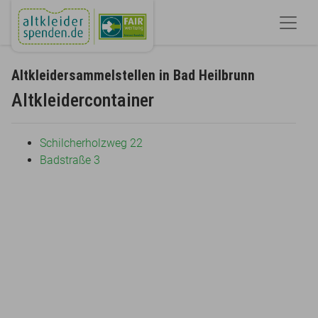
Altkleidersammelstellen in Bad Heilbrunn
Altkleidercontainer
Schilcherholzweg 22
Badstraße 3