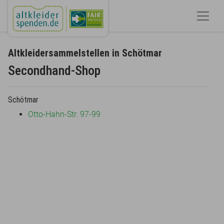
Altkleidersammelstellen in Schötmar
Secondhand-Shop
Schötmar
Otto-Hahn-Str. 97-99