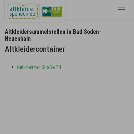
Altkleidersammelstellen in Bad Soden-
Neuenhain
Altkleidercontainer
Kelkheimer Straße 74