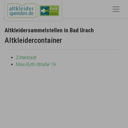
Altkleidersammelstellen in Bad Urach
Altkleidercontainer
Zittelstadt
Max-Eyth-Straße 19