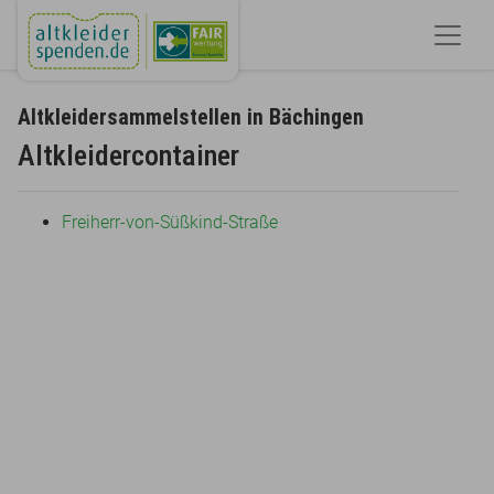
Altkleidersammelstellen in Bächingen
Altkleidercontainer
Freiherr-von-Süßkind-Straße