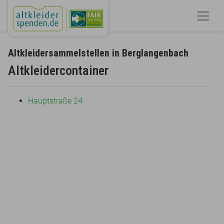
Altkleidersammelstellen in Berglangenbach
Altkleidercontainer
Hauptstraße 24