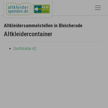
Altkleidersammelstellen in Bleicherode
Altkleidercontainer
Dorfstraße 42