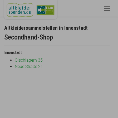
Altkleidersammelstellen in Innenstadt
Secondhand-Shop
Innenstadt
Ölschlägern 35
Neue Straße 21