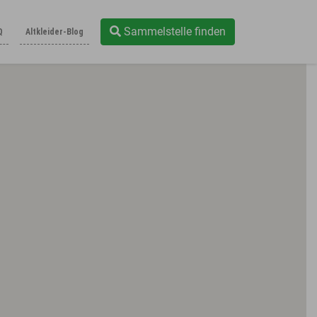
Sammelstelle finden
Q
Altkleider-Blog