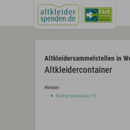
Altkleidersammelstellen in 
Altkleidercontainer
Wenden
Rathenowstraße 15