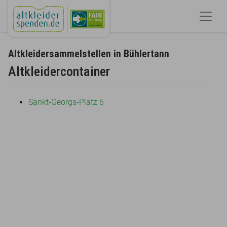
Altkleidersammelstellen in Bühlertann
Altkleidercontainer
Sankt-Georgs-Platz 6