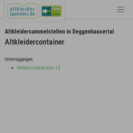
Altkleidersammelstellen in Deggenhausertal
Altkleidercontainer
Untersiggingen
Wittenhoferstraße 13