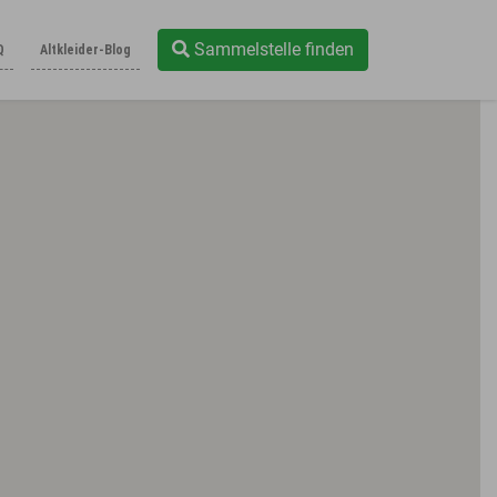
Sammelstelle finden
Q
Altkleider-Blog