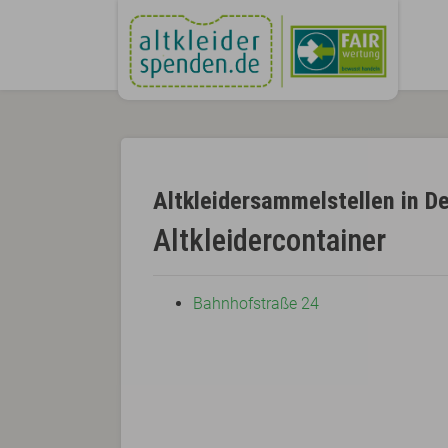
Altkleidersammelstellen in De
Altkleidercontainer
Bahnhofstraße 24