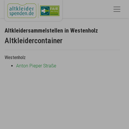
Altkleidersammelstellen in Westenholz
Altkleidercontainer
Westenholz
Anton Pieper Straße