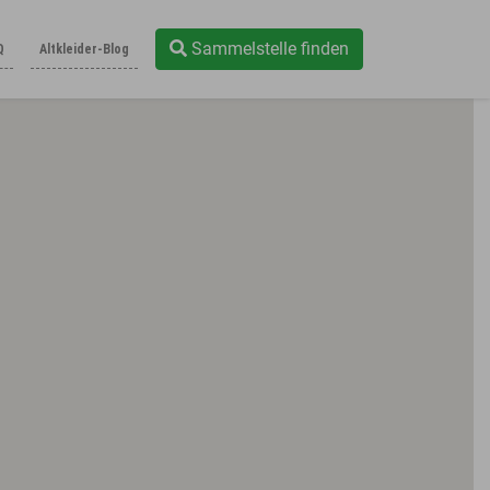
Sammelstelle finden
Q
Altkleider-Blog