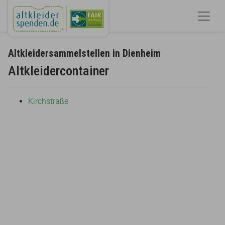
Altkleidersammelstellen in Dienheim
Altkleidercontainer
Kirchstraße