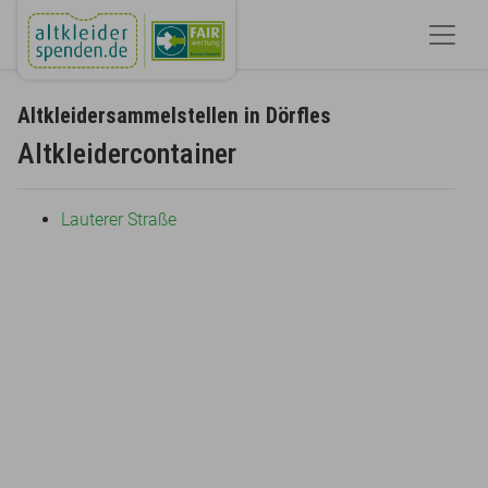
Altkleidersammelstellen in Dörfles
Altkleidercontainer
Lauterer Straße