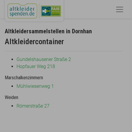
Altkleidersammelstellen in Dornhan
Altkleidercontainer
Gundelshausener Straße 2
Hopfauer Weg 218
Marschalkenzimmern
Mühlwiesenweg 1
Weiden
Römerstraße 27