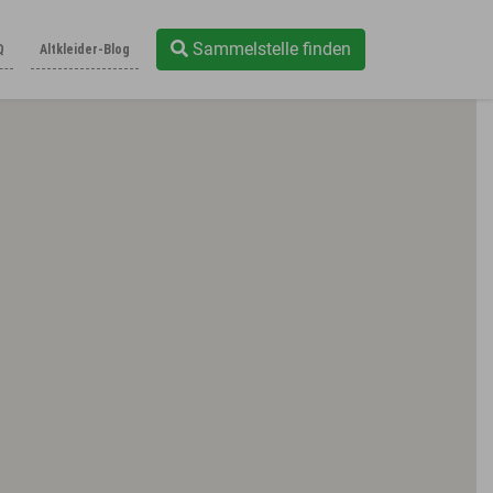
Sammelstelle finden
Q
Altkleider-Blog