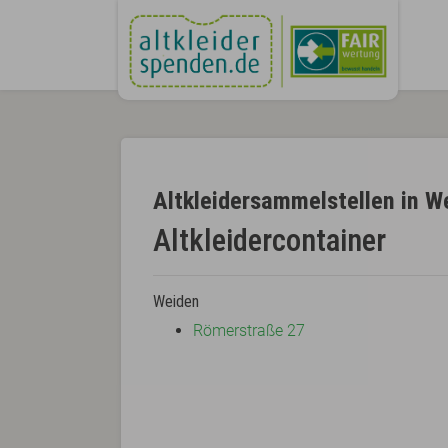
Altkleidersammelstellen in W
Altkleidercontainer
Weiden
Römerstraße 27