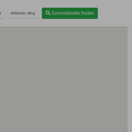
Sammelstelle finden
Q
Altkleider-Blog