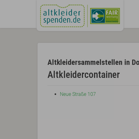
Altkleidersammelstellen in D
Altkleidercontainer
Neue Straße 107