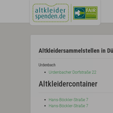
Altkleidersammelstellen in D
Urdenbach
Urdenbacher Dorfstraße 22
Altkleidercontainer
Hans-Böckler-Straße 7
Hans-Böckler-Straße 7