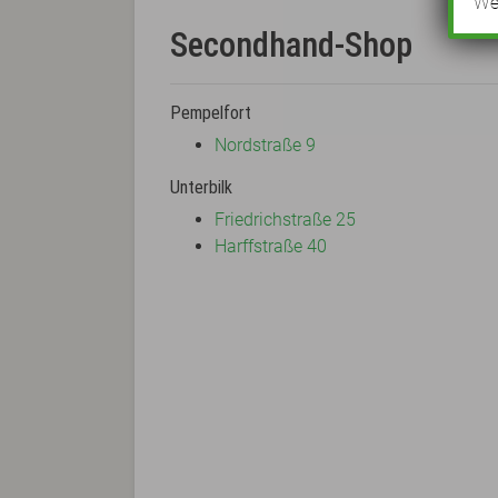
Wei
Secondhand-Shop
Pempelfort
Nordstraße 9
Unterbilk
Friedrichstraße 25
Harffstraße 40