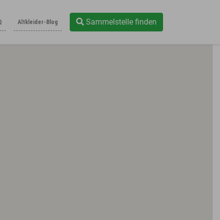
Sammelstelle finden
Q
Altkleider-Blog