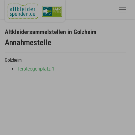
Altkleidersammelstellen in Golzheim
Annahmestelle
Golzheim
Tersteegenplatz 1