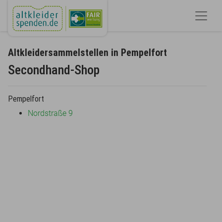
Altkleidersammelstellen in Pempelfort
Secondhand-Shop
Pempelfort
Nordstraße 9