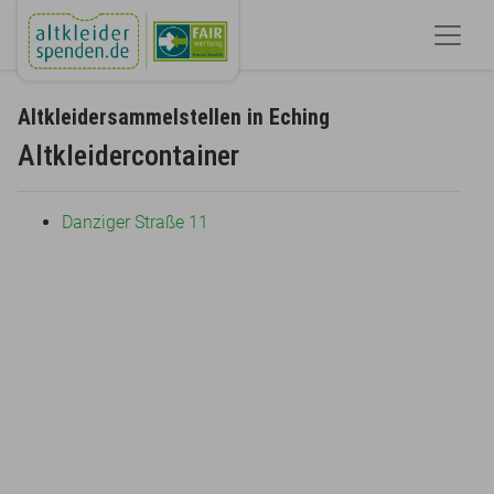
Altkleidersammelstellen in Eching
Altkleidercontainer
Danziger Straße 11