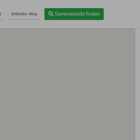
Sammelstelle finden
Q
Altkleider-Blog