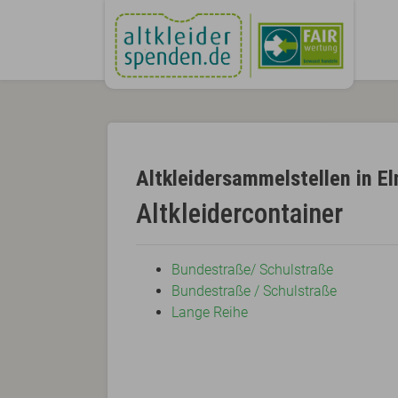
Altkleidersammelstellen in E
Altkleidercontainer
Bundestraße/ Schulstraße
Bundestraße / Schulstraße
Lange Reihe