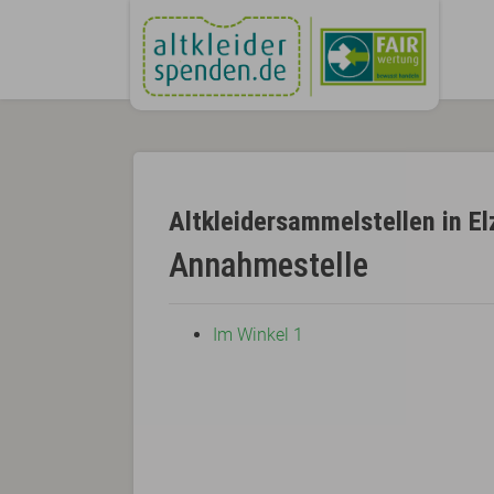
Altkleidersammelstellen in El
Annahmestelle
Im Winkel 1