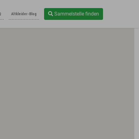
Sammelstelle finden
Q
Altkleider-Blog