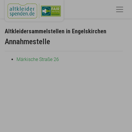
Altkleidersammelstellen in Engelskirchen
Annahmestelle
Märkische Straße 26