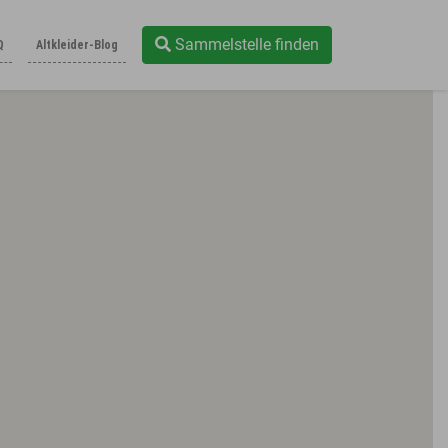
Sammelstelle finden
Q
Altkleider-Blog