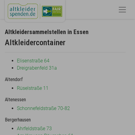
Altkleidersammelstellen in Essen
Altkleidercontainer
Elisenstraße 64
Dreigrabenfeld 31a
Altendorf
Rüselstraße 11
Altenessen
Schonnefeldstraße 70-82
Bergerhausen
Ahrfeldstraße 73