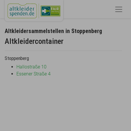
Altkleidersammelstellen in Stoppenberg
Altkleidercontainer
Stoppenberg
Hallostraße 10
Essener Straße 4