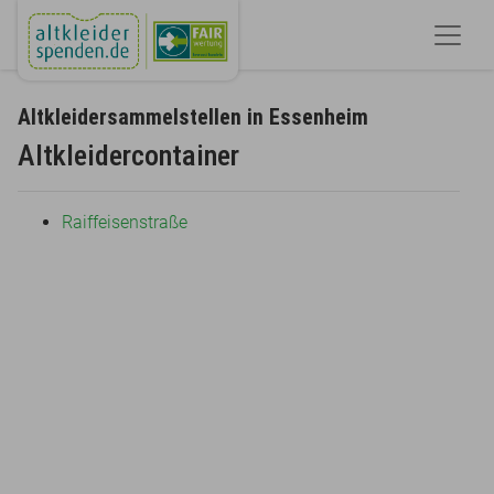
Altkleidersammelstellen in Essenheim
Altkleidercontainer
Raiffeisenstraße