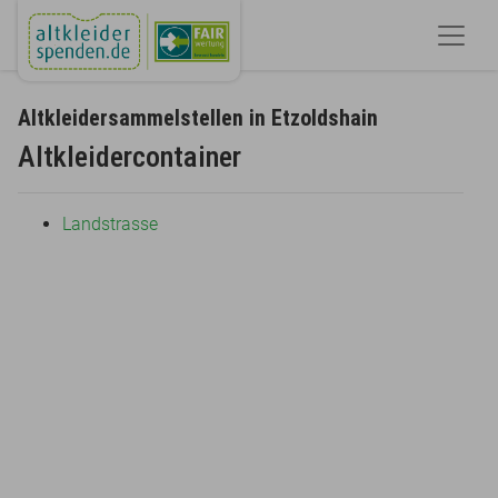
Altkleidersammelstellen in Etzoldshain
Altkleidercontainer
Landstrasse