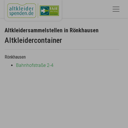
Altkleidersammelstellen in Rönkhausen
Altkleidercontainer
Rönkhausen
Bahnhofstraße 2-4