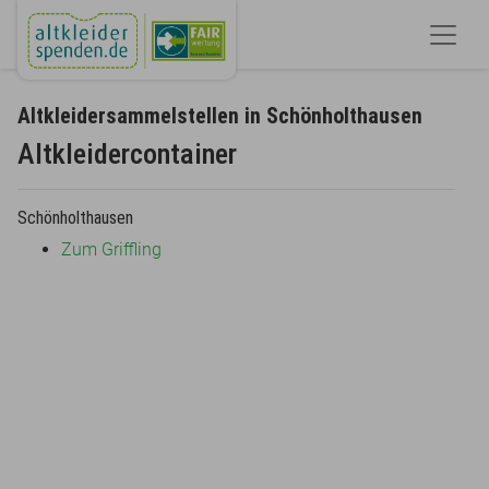
Altkleidersammelstellen in Schönholthausen
Altkleidercontainer
Schönholthausen
Zum Griffling