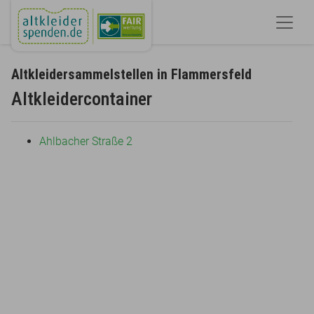
Altkleidersammelstellen in Flammersfeld
Altkleidercontainer
Ahlbacher Straße 2