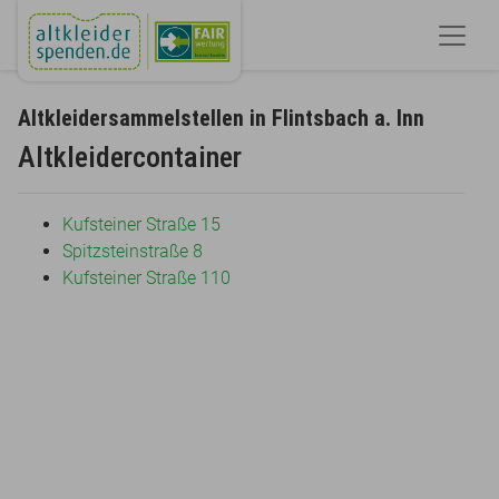
Altkleidersammelstellen in Flintsbach a. Inn
Altkleidercontainer
Kufsteiner Straße 15
Spitzsteinstraße 8
Kufsteiner Straße 110