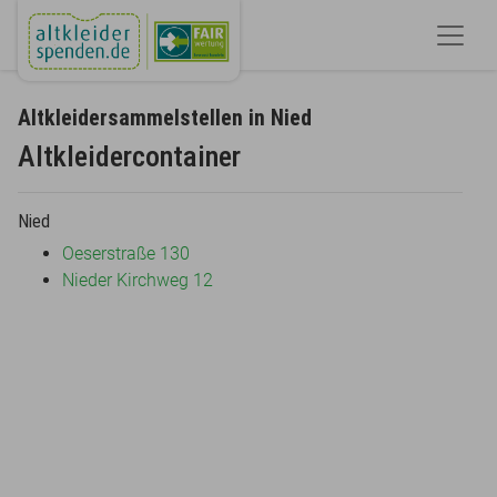
Altkleidersammelstellen in Nied
Altkleidercontainer
Nied
Oeserstraße 130
Nieder Kirchweg 12