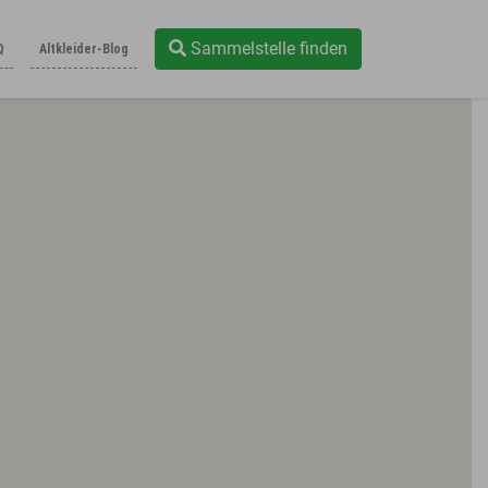
Sammelstelle finden
Q
Altkleider-Blog