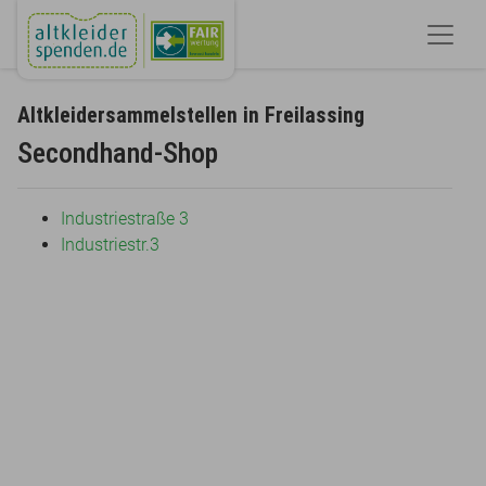
Altkleidersammelstellen in Freilassing
Secondhand-Shop
Industriestraße 3
Industriestr.3